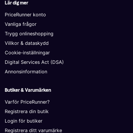
Lär dig mer
PriceRunner konto
Vanliga frågor
Trygg onlineshopping
Villkor & dataskydd
Cookie-inställningar
Digital Services Act (DSA)
Annonsinformation
Butiker & Varumärken
Varför PriceRunner?
Registrera din butik
Login för butiker
Registrera ditt varumärke