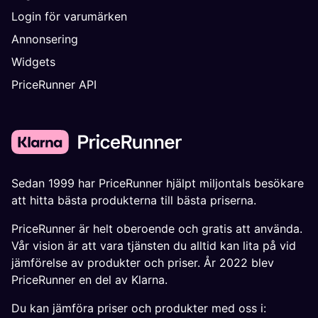
Login för varumärken
Annonsering
Widgets
PriceRunner API
Sedan 1999 har PriceRunner hjälpt miljontals besökare
att hitta bästa produkterna till bästa priserna.
PriceRunner är helt oberoende och gratis att använda.
Vår vision är att vara tjänsten du alltid kan lita på vid
jämförelse av produkter och priser. År 2022 blev
PriceRunner en del av Klarna.
Du kan jämföra priser och produkter med oss i: