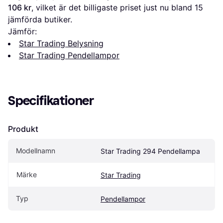
106 kr
, vilket är det billigaste priset just nu bland 
15
jämförda butiker.
Jämför:
Star Trading Belysning
Star Trading Pendellampor
Specifikationer
Produkt
Modellnamn
Star Trading 294 Pendellampa
Märke
Star Trading
Typ
Pendellampor