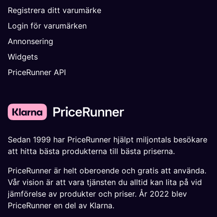
Registrera ditt varumärke
Login för varumärken
Annonsering
Widgets
PriceRunner API
Sedan 1999 har PriceRunner hjälpt miljontals besökare
att hitta bästa produkterna till bästa priserna.
PriceRunner är helt oberoende och gratis att använda.
Vår vision är att vara tjänsten du alltid kan lita på vid
jämförelse av produkter och priser. År 2022 blev
PriceRunner en del av Klarna.