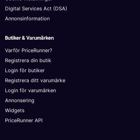
Digital Services Act (DSA)
Annonsinformation
Butiker & Varumärken
Varför PriceRunner?
Registrera din butik
Login för butiker
Registrera ditt varumärke
Login för varumärken
Annonsering
Widgets
PriceRunner API