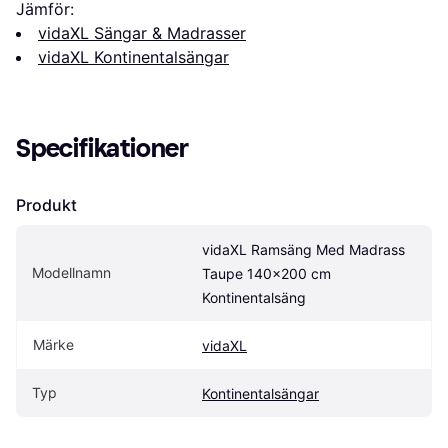
Jämför:
vidaXL Sängar & Madrasser
vidaXL Kontinentalsängar
Specifikationer
Produkt
vidaXL Ramsäng Med Madrass 
Modellnamn
Taupe 140x200 cm 
Kontinentalsäng
Märke
vidaXL
Typ
Kontinentalsängar