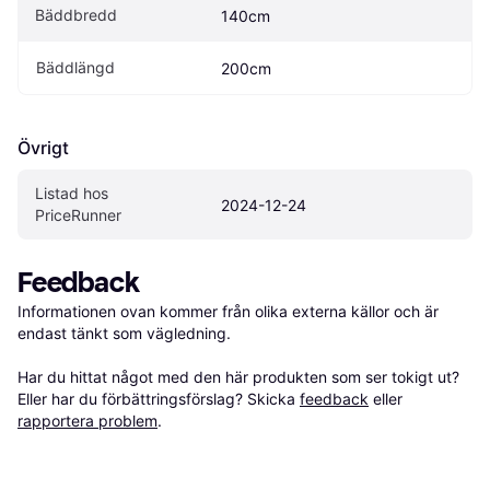
Bäddbredd
140cm
Bäddlängd
200cm
Övrigt
Listad hos 
2024-12-24
PriceRunner
Feedback
Informationen ovan kommer från olika externa källor och är 
endast tänkt som vägledning.

Har du hittat något med den här produkten som ser tokigt ut? 
Eller har du förbättringsförslag? Skicka 
feedback
 eller 
rapportera problem
.