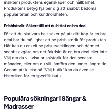
insikter i produktens egenskaper och hållbarhet.
Produktens betyg hjälper dig att snabbt bedöma
populariteten och kundnöjdheten.
Prishistorik: Säkerställ att du hittat en bra deal
För att du ska vara helt säker på att ditt köp är en bra
deal har du möjlighet att se prishistorik för produkten.
Här kan du enkelt se prisutvecklingen och därmed
snabbt avgöra om det faktiskt är en bra deal eller inte.
Välj om du vill visa prishistorik för den senaste
månaden, eller om du vill jämföra den under längre tid.
Genom att klicka på “Välj butik” kan du även se
historiken för en specifik butik.
Populära sökningar i Sängar & 
Madrasser