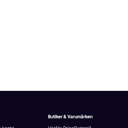
Butiker & Varumärken