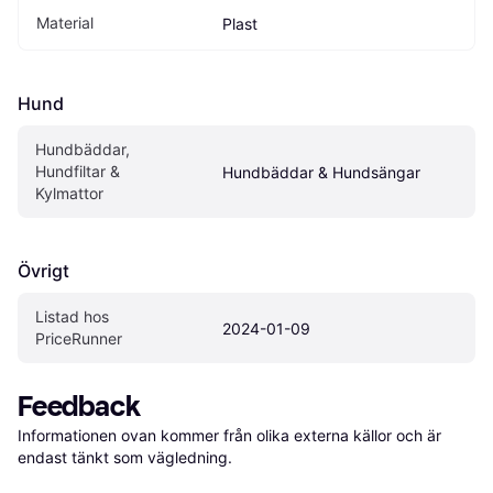
Material
Plast
Hund
Hundbäddar, 
Hundfiltar & 
Hundbäddar & Hundsängar
Kylmattor
Övrigt
Listad hos 
2024-01-09
PriceRunner
Feedback
Informationen ovan kommer från olika externa källor och är 
endast tänkt som vägledning.
