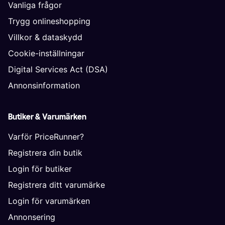
Vanliga frågor
Trygg onlineshopping
Villkor & dataskydd
Cookie-inställningar
Digital Services Act (DSA)
Annonsinformation
Butiker & Varumärken
Varför PriceRunner?
Registrera din butik
Login för butiker
Registrera ditt varumärke
Login för varumärken
Annonsering