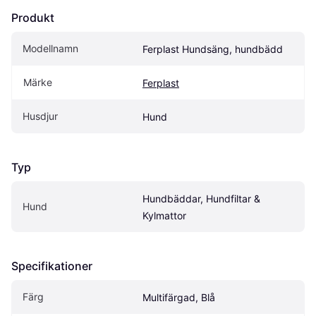
Produkt
Modellnamn
Ferplast Hundsäng, hundbädd
Märke
Ferplast
Husdjur
Hund
Typ
Hundbäddar, Hundfiltar & 
Hund
Kylmattor
Specifikationer
Färg
Multifärgad, Blå