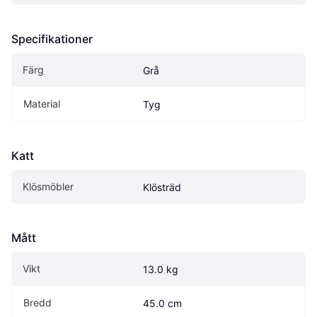
Specifikationer
Färg
Grå
Material
Tyg
Katt
Klösmöbler
Klösträd
Mått
Vikt
13.0 kg
Bredd
45.0 cm