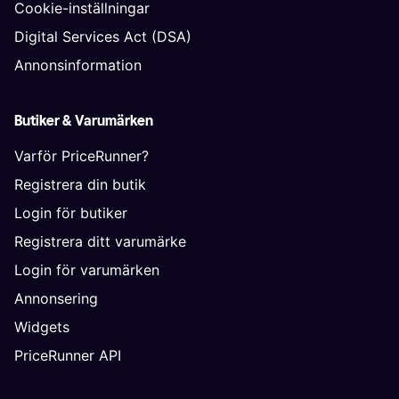
Cookie-inställningar
Digital Services Act (DSA)
Annonsinformation
Butiker & Varumärken
Varför PriceRunner?
Registrera din butik
Login för butiker
Registrera ditt varumärke
Login för varumärken
Annonsering
Widgets
PriceRunner API