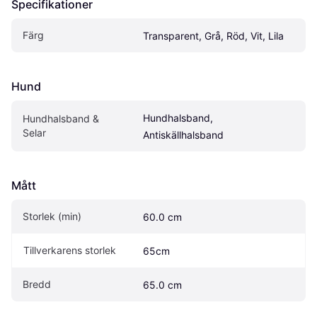
Specifikationer
Färg
Transparent, Grå, Röd, Vit, Lila
Hund
Hundhalsband, 
Hundhalsband & 
Selar
Antiskällhalsband
Mått
Storlek (min)
60.0 cm
Tillverkarens storlek
65cm
Bredd
65.0 cm