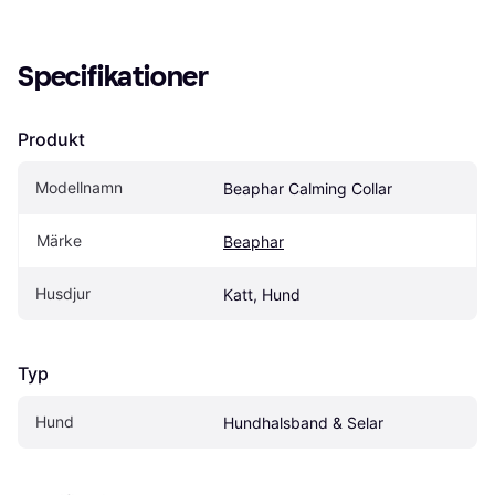
Specifikationer
Produkt
Modellnamn
Beaphar Calming Collar
Märke
Beaphar
Husdjur
Katt, Hund
Typ
Hund
Hundhalsband & Selar