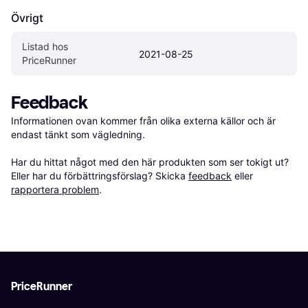
Övrigt
Listad hos 
2021-08-25
PriceRunner
Feedback
Informationen ovan kommer från olika externa källor och är 
endast tänkt som vägledning.

Har du hittat något med den här produkten som ser tokigt ut? 
Eller har du förbättringsförslag? Skicka 
feedback
 eller 
rapportera problem
.
PriceRunner