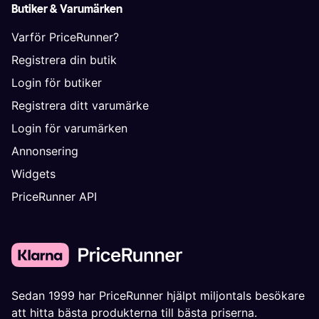
Butiker & Varumärken
Varför PriceRunner?
Registrera din butik
Login för butiker
Registrera ditt varumärke
Login för varumärken
Annonsering
Widgets
PriceRunner API
Sedan 1999 har PriceRunner hjälpt miljontals besökare
att hitta bästa produkterna till bästa priserna.