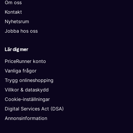
Om oss
Kontakt
Nyhetsrum
Jobba hos oss
Lär dig mer
PriceRunner konto
Vanliga frågor
Trygg onlineshopping
Villkor & dataskydd
Cookie-inställningar
Digital Services Act (DSA)
Annonsinformation