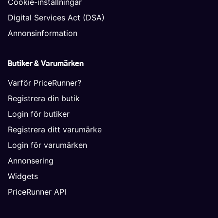
Cookie-inställningar
Digital Services Act (DSA)
Annonsinformation
Butiker & Varumärken
Varför PriceRunner?
Registrera din butik
Login för butiker
Registrera ditt varumärke
Login för varumärken
Annonsering
Widgets
PriceRunner API