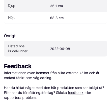
Djup
36.1 cm
Höjd
68.8 cm
Övrigt
Listad hos 
2022-06-08
PriceRunner
Feedback
Informationen ovan kommer från olika externa källor och är 
endast tänkt som vägledning.

Har du hittat något med den här produkten som ser tokigt ut? 
Eller har du förbättringsförslag? Skicka 
feedback
 eller 
rapportera problem
.