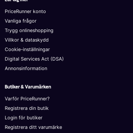
PriceRunner konto
Vanliga frågor
Trygg onlineshopping
Villkor & dataskydd
Cookie-inställningar
Digital Services Act (DSA)
Annonsinformation
Butiker & Varumärken
Varför PriceRunner?
Registrera din butik
Login för butiker
Registrera ditt varumärke