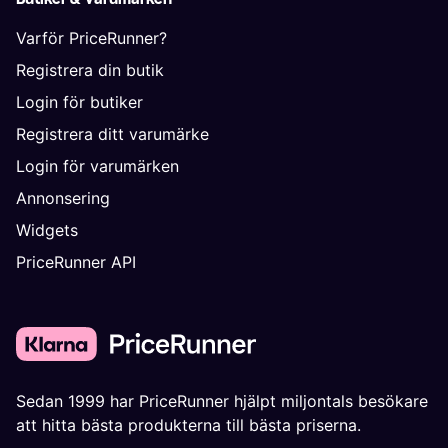
Varför PriceRunner?
Registrera din butik
Login för butiker
Registrera ditt varumärke
Login för varumärken
Annonsering
Widgets
PriceRunner API
Sedan 1999 har PriceRunner hjälpt miljontals besökare
att hitta bästa produkterna till bästa priserna.