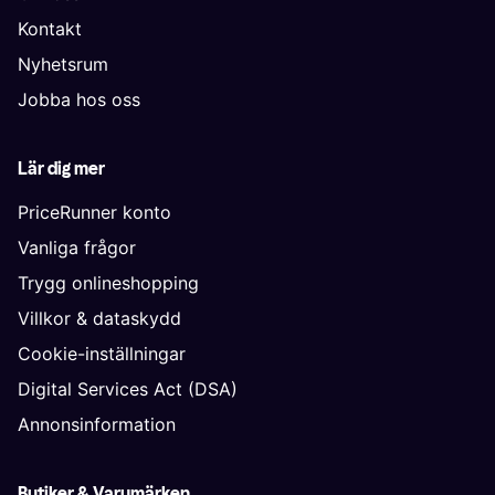
Kontakt
Nyhetsrum
Jobba hos oss
Lär dig mer
PriceRunner konto
Vanliga frågor
Trygg onlineshopping
Villkor & dataskydd
Cookie-inställningar
Digital Services Act (DSA)
Annonsinformation
Butiker & Varumärken