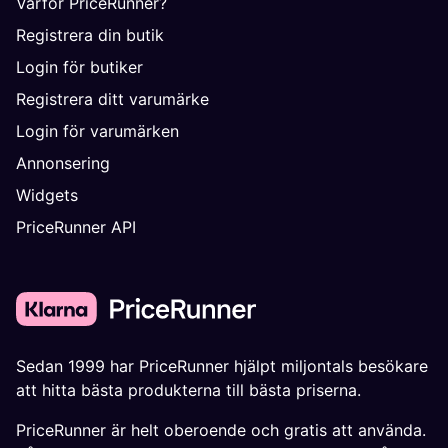
Varför PriceRunner?
Registrera din butik
Login för butiker
Registrera ditt varumärke
Login för varumärken
Annonsering
Widgets
PriceRunner API
Sedan 1999 har PriceRunner hjälpt miljontals besökare
att hitta bästa produkterna till bästa priserna.
PriceRunner är helt oberoende och gratis att använda.