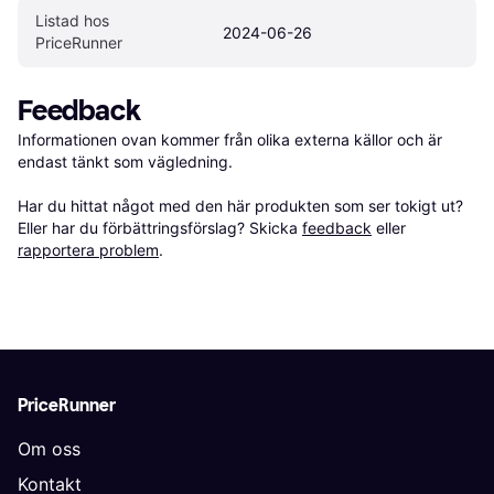
Listad hos 
2024-06-26
PriceRunner
Feedback
Informationen ovan kommer från olika externa källor och är 
endast tänkt som vägledning.

Har du hittat något med den här produkten som ser tokigt ut? 
Eller har du förbättringsförslag? Skicka 
feedback
 eller 
rapportera problem
.
PriceRunner
Om oss
Kontakt