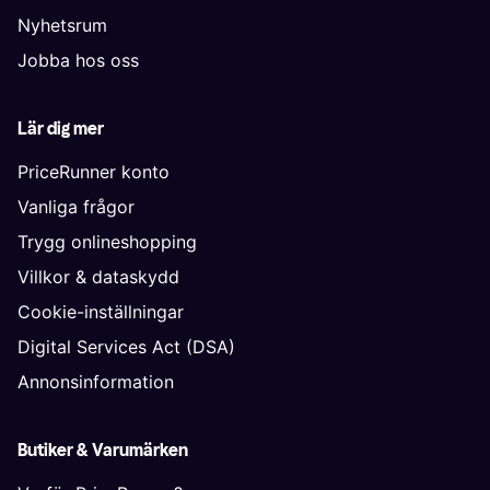
Nyhetsrum
Jobba hos oss
Lär dig mer
PriceRunner konto
Vanliga frågor
Trygg onlineshopping
Villkor & dataskydd
Cookie-inställningar
Digital Services Act (DSA)
Annonsinformation
Butiker & Varumärken