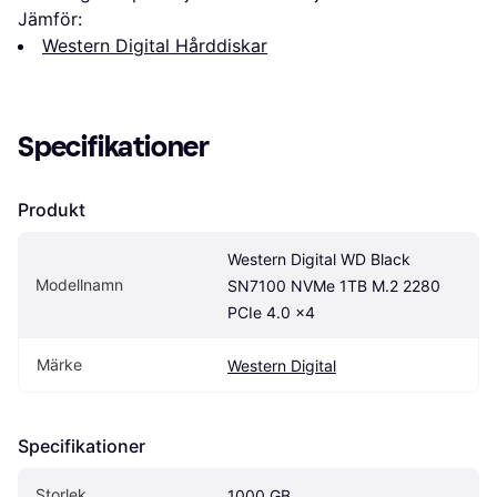
Jämför:
Western Digital Hårddiskar
Specifikationer
Produkt
Western Digital WD Black 
Modellnamn
SN7100 NVMe 1TB M.2 2280 
PCIe 4.0 x4
Märke
Western Digital
Specifikationer
Storlek
1000 GB