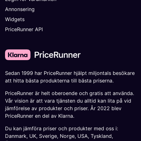
Annonsering
Widgets
PriceRunner API
Sedan 1999 har PriceRunner hjälpt miljontals besökare
att hitta bästa produkterna till bästa priserna.
PriceRunner är helt oberoende och gratis att använda.
Vår vision är att vara tjänsten du alltid kan lita på vid
jämförelse av produkter och priser. År 2022 blev
PriceRunner en del av Klarna.
Du kan jämföra priser och produkter med oss i:
Danmark
,
UK
,
Sverige
,
Norge
,
USA
,
Tyskland
,