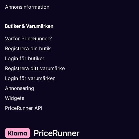
Annonsinformation
Butiker & Varumärken
Varför PriceRunner?
Registrera din butik
Login för butiker
Registrera ditt varumärke
Login för varumärken
Annonsering
Widgets
PriceRunner API