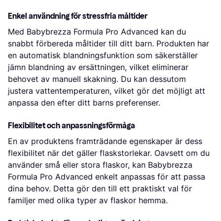
Enkel användning för stressfria måltider
Med Babybrezza Formula Pro Advanced kan du
snabbt förbereda måltider till ditt barn. Produkten har
en automatisk blandningsfunktion som säkerställer
jämn blandning av ersättningen, vilket eliminerar
behovet av manuell skakning. Du kan dessutom
justera vattentemperaturen, vilket gör det möjligt att
anpassa den efter ditt barns preferenser.
Flexibilitet och anpassningsförmåga
En av produktens framträdande egenskaper är dess
flexibilitet när det gäller flaskstorlekar. Oavsett om du
använder små eller stora flaskor, kan Babybrezza
Formula Pro Advanced enkelt anpassas för att passa
dina behov. Detta gör den till ett praktiskt val för
familjer med olika typer av flaskor hemma.