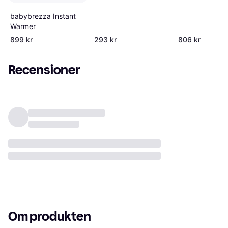
babybrezza Instant
Warmer
899 kr
293 kr
806 kr
Recensioner
Om produkten