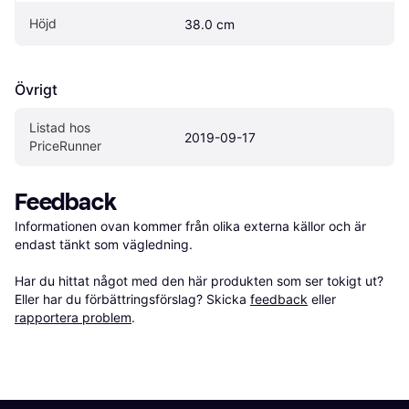
Höjd
38.0 cm
Övrigt
Listad hos 
2019-09-17
PriceRunner
Feedback
Informationen ovan kommer från olika externa källor och är 
endast tänkt som vägledning.

Har du hittat något med den här produkten som ser tokigt ut? 
Eller har du förbättringsförslag? Skicka 
feedback
 eller 
rapportera problem
.