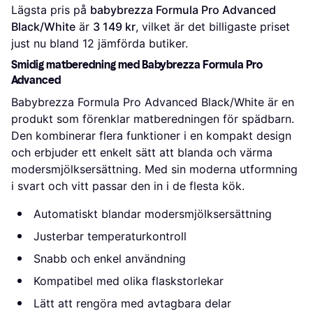
Lägsta pris på 
babybrezza Formula Pro Advanced 
Black/White
 är 
3 149 kr
, vilket är det billigaste priset 
just nu bland 
12
 jämförda butiker.
Smidig matberedning med Babybrezza Formula Pro
Advanced
Babybrezza Formula Pro Advanced Black/White är en
produkt som förenklar matberedningen för spädbarn.
Den kombinerar flera funktioner i en kompakt design
och erbjuder ett enkelt sätt att blanda och värma
modersmjölksersättning. Med sin moderna utformning
i svart och vitt passar den in i de flesta kök.
Automatiskt blandar modersmjölksersättning
Justerbar temperaturkontroll
Snabb och enkel användning
Kompatibel med olika flaskstorlekar
Lätt att rengöra med avtagbara delar