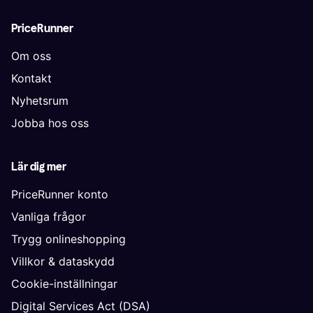
PriceRunner
Om oss
Kontakt
Nyhetsrum
Jobba hos oss
Lär dig mer
PriceRunner konto
Vanliga frågor
Trygg onlineshopping
Villkor & dataskydd
Cookie-inställningar
Digital Services Act (DSA)