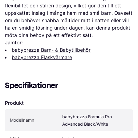
flexibilitet och stilren design, vilket gör den till ett
uppskattat inslag i många hem med små barn. Oavsett
om du behöver snabba måltider mitt i natten eller vill
ha en smidig lösning under dagen, kan denna produkt
möta dina behov på ett effektivt sätt.
Jämför:
babybrezza Barn- & Babytillbehör
babybrezza Flaskvärmare
Specifikationer
Produkt
babybrezza Formula Pro 
Modellnamn
Advanced Black/White