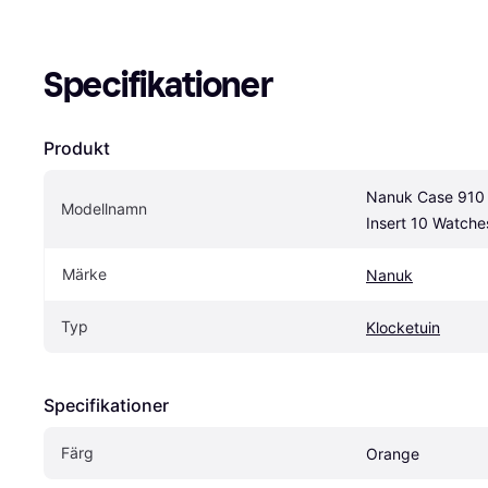
Specifikationer
Produkt
Nanuk Case 910 
Modellnamn
Insert 10 Watche
Märke
Nanuk
Typ
Klocketuin
Specifikationer
Färg
Orange