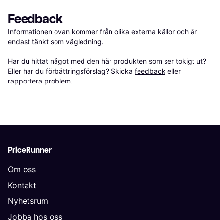
Feedback
Informationen ovan kommer från olika externa källor och är 
endast tänkt som vägledning.

Har du hittat något med den här produkten som ser tokigt ut? 
Eller har du förbättringsförslag? Skicka 
feedback
 eller 
rapportera problem
.
PriceRunner
Om oss
Kontakt
Nyhetsrum
Jobba hos oss