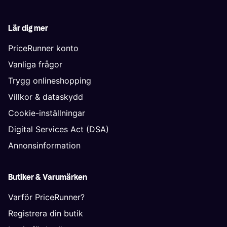
Lär dig mer
PriceRunner konto
Vanliga frågor
Trygg onlineshopping
Villkor & dataskydd
Cookie-inställningar
Digital Services Act (DSA)
Annonsinformation
Butiker & Varumärken
Varför PriceRunner?
Registrera din butik