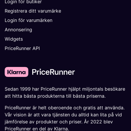
Login för butiker
Registrera ditt varumärke
Login för varumärken
Annonsering
Widgets
PriceRunner API
Sedan 1999 har PriceRunner hjälpt miljontals besökare
att hitta bästa produkterna till bästa priserna.
PriceRunner är helt oberoende och gratis att använda.
Vår vision är att vara tjänsten du alltid kan lita på vid
jämförelse av produkter och priser. År 2022 blev
PriceRunner en del av Klarna.