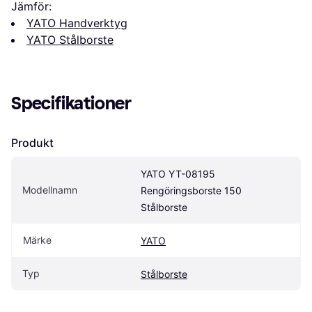
Jämför:
YATO Handverktyg
YATO Stålborste
Specifikationer
Produkt
YATO YT-08195 
Modellnamn
Rengöringsborste 150 
Stålborste
Märke
YATO
Typ
Stålborste