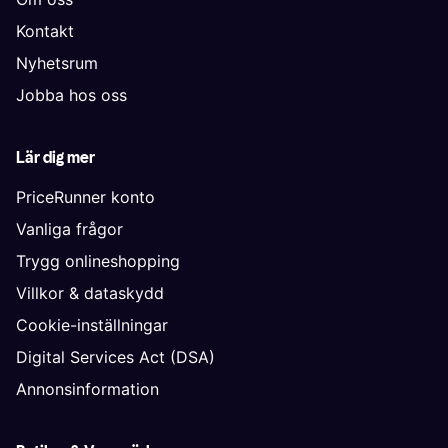
Kontakt
Nyhetsrum
Jobba hos oss
Lär dig mer
PriceRunner konto
Vanliga frågor
Trygg onlineshopping
Villkor & dataskydd
Cookie-inställningar
Digital Services Act (DSA)
Annonsinformation