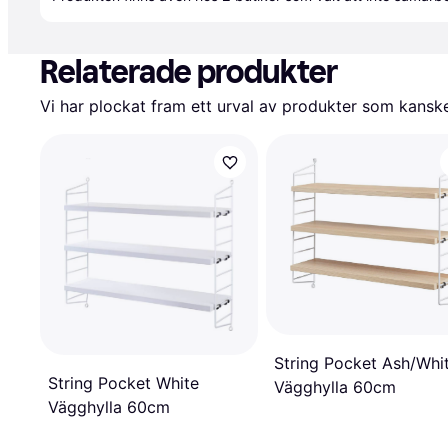
Relaterade produkter
Vi har plockat fram ett urval av produkter som kanske 
String Pocket Ash/Whi
String Pocket White
Vägghylla 60cm
Vägghylla 60cm