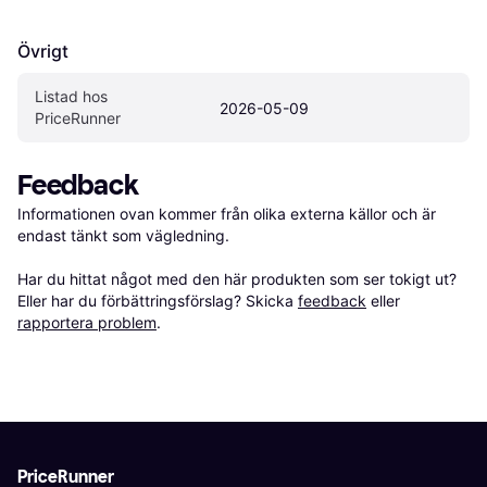
Övrigt
Listad hos 
2026-05-09
PriceRunner
Feedback
Informationen ovan kommer från olika externa källor och är 
endast tänkt som vägledning.

Har du hittat något med den här produkten som ser tokigt ut? 
Eller har du förbättringsförslag? Skicka 
feedback
 eller 
rapportera problem
.
PriceRunner