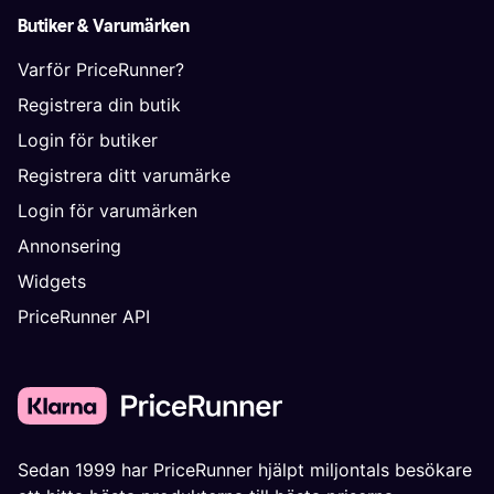
Butiker & Varumärken
Varför PriceRunner?
Registrera din butik
Login för butiker
Registrera ditt varumärke
Login för varumärken
Annonsering
Widgets
PriceRunner API
Sedan 1999 har PriceRunner hjälpt miljontals besökare