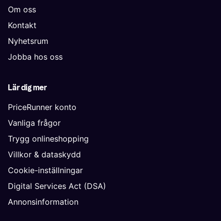
Om oss
Kontakt
Nyhetsrum
Jobba hos oss
Lär dig mer
PriceRunner konto
Vanliga frågor
Trygg onlineshopping
Villkor & dataskydd
Cookie-inställningar
Digital Services Act (DSA)
Annonsinformation