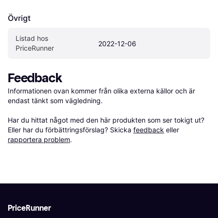
Övrigt
Listad hos 
2022-12-06
PriceRunner
Feedback
Informationen ovan kommer från olika externa källor och är 
endast tänkt som vägledning.

Har du hittat något med den här produkten som ser tokigt ut? 
Eller har du förbättringsförslag? Skicka 
feedback
 eller 
rapportera problem
.
PriceRunner