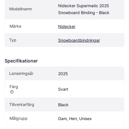
Nidecker Supermatic 2025 
Modellnamn
Snowboard Binding - Black
Märke
Nidecker
Typ
Snowboardbindningar
Specifikationer
Lanseringsår
2025
Färg
Svart
Tillverkarfärg
Black
Målgrupp
Dam, Herr, Unisex