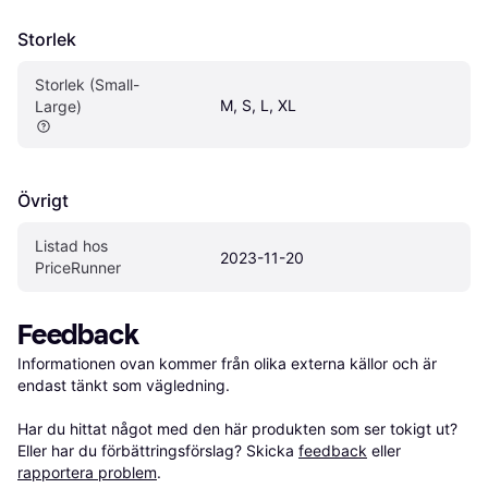
Storlek
Storlek (Small-
M, S, L, XL
Large)
Övrigt
Listad hos 
2023-11-20
PriceRunner
Feedback
Informationen ovan kommer från olika externa källor och är 
endast tänkt som vägledning.

Har du hittat något med den här produkten som ser tokigt ut? 
Eller har du förbättringsförslag? Skicka 
feedback
 eller 
rapportera problem
.