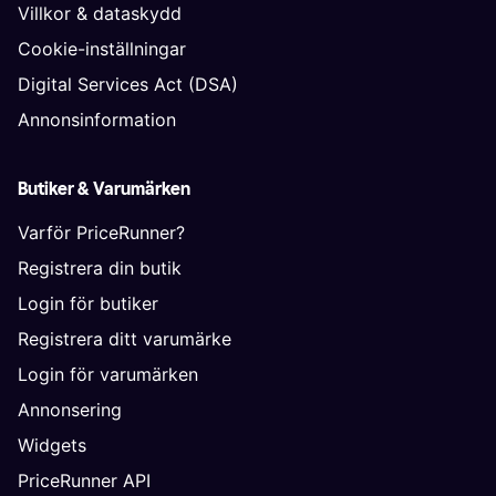
Villkor & dataskydd
Cookie-inställningar
Digital Services Act (DSA)
Annonsinformation
Butiker & Varumärken
Varför PriceRunner?
Registrera din butik
Login för butiker
Registrera ditt varumärke
Login för varumärken
Annonsering
Widgets
PriceRunner API