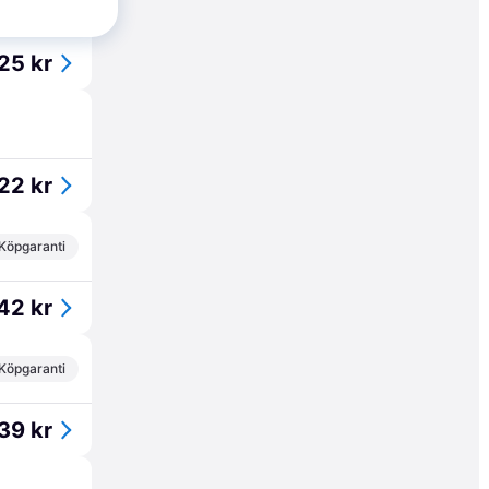
25 kr
22 kr
Köpgaranti
42 kr
Köpgaranti
39 kr