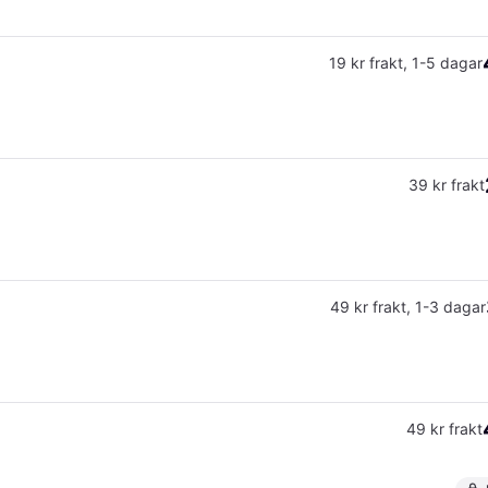
19 kr frakt
,
1-5 dagar
39 kr frakt
49 kr frakt
,
1-3 dagar
49 kr frakt