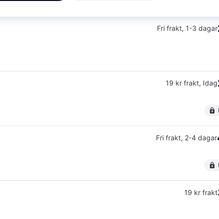
Fri frakt
,
1-3 dagar
19 kr frakt
,
Idag
Fri frakt
,
2-4 dagar
19 kr frakt