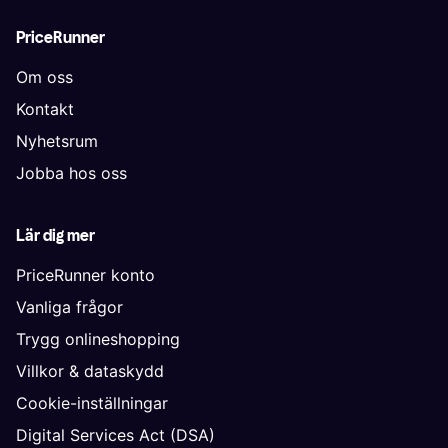
PriceRunner
Om oss
Kontakt
Nyhetsrum
Jobba hos oss
Lär dig mer
PriceRunner konto
Vanliga frågor
Trygg onlineshopping
Villkor & dataskydd
Cookie-inställningar
Digital Services Act (DSA)