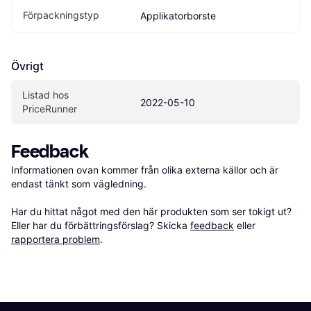
Förpackningstyp
Applikatorborste
Övrigt
Listad hos 
2022-05-10
PriceRunner
Feedback
Informationen ovan kommer från olika externa källor och är 
endast tänkt som vägledning.

Har du hittat något med den här produkten som ser tokigt ut? 
Eller har du förbättringsförslag? Skicka 
feedback
 eller 
rapportera problem
.