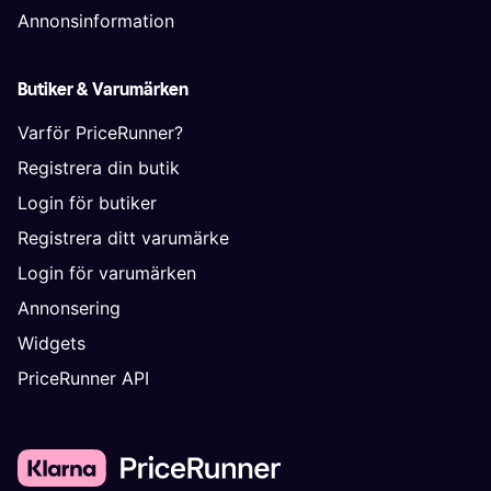
Annonsinformation
Butiker & Varumärken
Varför PriceRunner?
Registrera din butik
Login för butiker
Registrera ditt varumärke
Login för varumärken
Annonsering
Widgets
PriceRunner API