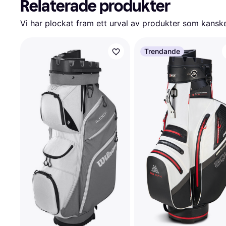
Relaterade produkter
Vi har plockat fram ett urval av produkter som kanske 
Trendande