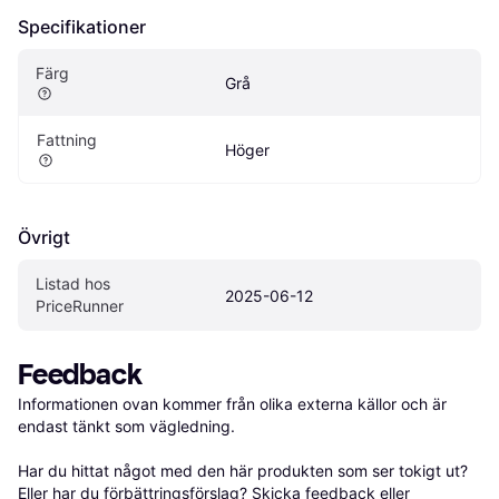
Specifikationer
Färg
Grå
Fattning
Höger
Övrigt
Listad hos 
2025-06-12
PriceRunner
Feedback
Informationen ovan kommer från olika externa källor och är 
endast tänkt som vägledning.

Har du hittat något med den här produkten som ser tokigt ut? 
Eller har du förbättringsförslag? Skicka 
feedback
 eller 