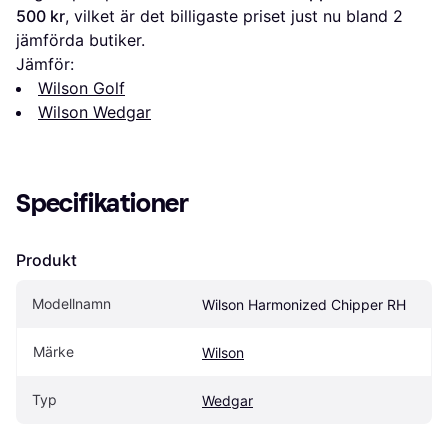
500 kr
, vilket är det billigaste priset just nu bland 
2
jämförda butiker.
Jämför:
Wilson Golf
Wilson Wedgar
Specifikationer
Produkt
Modellnamn
Wilson Harmonized Chipper RH
Märke
Wilson
Typ
Wedgar