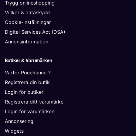
Trygg onlineshopping
Villkor & dataskydd
Cookie-inställningar
Digital Services Act (DSA)
Annonsinformation
Butiker & Varumärken
Varför PriceRunner?
Registrera din butik
Login för butiker
Registrera ditt varumärke
Login för varumärken
Annonsering
Widgets