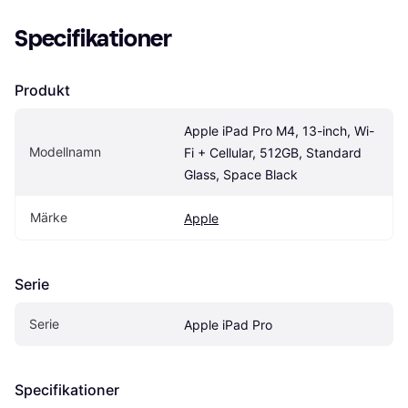
Specifikationer
Produkt
Apple iPad Pro M4, 13-inch, Wi-
Modellnamn
Fi + Cellular, 512GB, Standard 
Glass, Space Black
Märke
Apple
Serie
Serie
Apple iPad Pro
Specifikationer