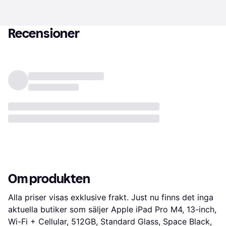
Recensioner
Om produkten
Alla priser visas exklusive frakt. Just nu finns det inga 
aktuella butiker som säljer Apple iPad Pro M4, 13-inch, 
Wi-Fi + Cellular, 512GB, Standard Glass, Space Black, 