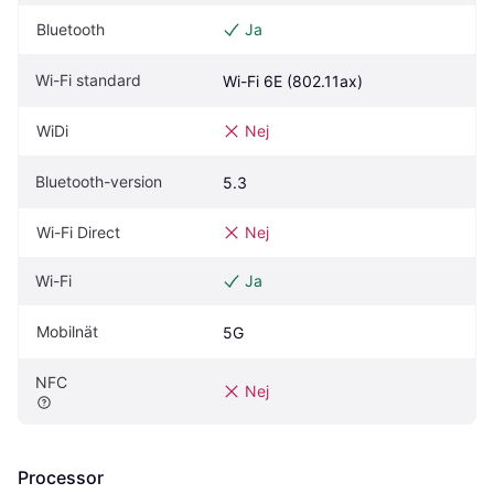
Bluetooth
Ja
Wi-Fi standard
Wi-Fi 6E (802.11ax)
WiDi
Nej
Bluetooth-version
5.3
Wi-Fi Direct
Nej
Wi-Fi
Ja
Mobilnät
5G
NFC
Nej
Processor