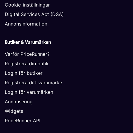
Cookie-inställningar
Digital Services Act (DSA)
Annonsinformation
Butiker & Varumärken
Varför PriceRunner?
Registrera din butik
Login för butiker
Registrera ditt varumärke
Login för varumärken
Annonsering
Widgets
PriceRunner API