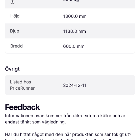
Höjd
1300.0 mm
Djup
1130.0 mm
Bredd
600.0 mm
Övrigt
Listad hos 
2024-12-11
PriceRunner
Feedback
Informationen ovan kommer från olika externa källor och är 
endast tänkt som vägledning.

Har du hittat något med den här produkten som ser tokigt ut? 