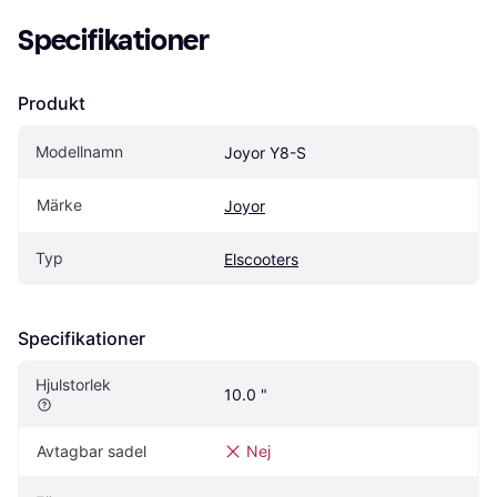
Specifikationer
Produkt
Modellnamn
Joyor Y8-S
Märke
Joyor
Typ
Elscooters
Specifikationer
Hjulstorlek
10.0 "
Avtagbar sadel
Nej