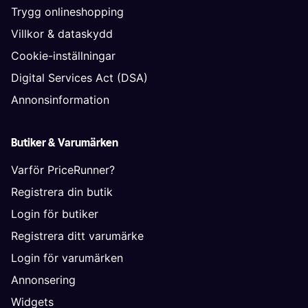
Trygg onlineshopping
Villkor & dataskydd
Cookie-inställningar
Digital Services Act (DSA)
Annonsinformation
Butiker & Varumärken
Varför PriceRunner?
Registrera din butik
Login för butiker
Registrera ditt varumärke
Login för varumärken
Annonsering
Widgets