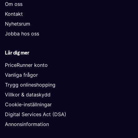
Om oss
Kontakt
Nyhetsrum
Jobba hos oss
Lär dig mer
PriceRunner konto
Vanliga frågor
Trygg onlineshopping
Villkor & dataskydd
Cookie-inställningar
Digital Services Act (DSA)
Annonsinformation