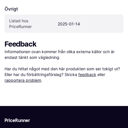
Övrigt
Listad hos 
2025-01-14
PriceRunner
Feedback
Informationen ovan kommer från olika externa källor och är 
endast tänkt som vägledning.

Har du hittat något med den här produkten som ser tokigt ut? 
Eller har du förbättringsförslag? Skicka 
feedback
 eller 
rapportera problem
.
PriceRunner