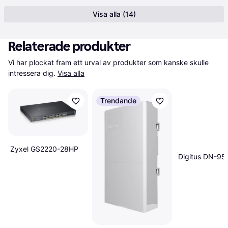
Visa alla (14)
Relaterade produkter
Vi har plockat fram ett urval av produkter som kanske skulle 
intressera dig.
Visa alla
Trendande
Zyxel GS2220-28HP
Digitus DN-95