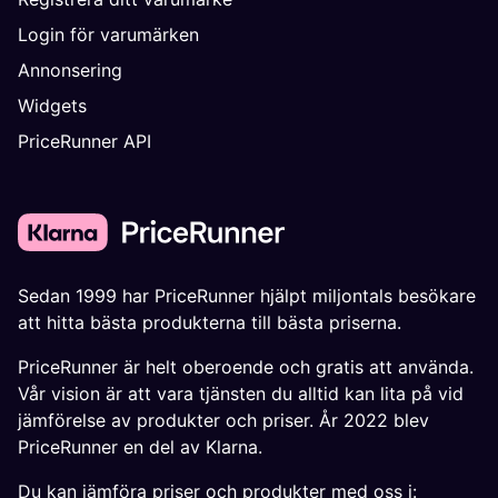
Login för varumärken
Annonsering
Widgets
PriceRunner API
Sedan 1999 har PriceRunner hjälpt miljontals besökare
att hitta bästa produkterna till bästa priserna.
PriceRunner är helt oberoende och gratis att använda.
Vår vision är att vara tjänsten du alltid kan lita på vid
jämförelse av produkter och priser. År 2022 blev
PriceRunner en del av Klarna.
Du kan jämföra priser och produkter med oss i: