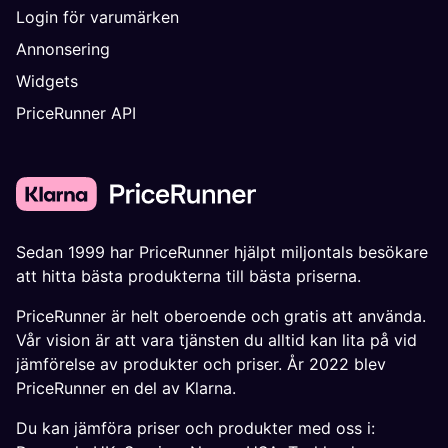
Login för varumärken
Annonsering
Widgets
PriceRunner API
Sedan 1999 har PriceRunner hjälpt miljontals besökare
att hitta bästa produkterna till bästa priserna.
PriceRunner är helt oberoende och gratis att använda.
Vår vision är att vara tjänsten du alltid kan lita på vid
jämförelse av produkter och priser. År 2022 blev
PriceRunner en del av Klarna.
Du kan jämföra priser och produkter med oss i: