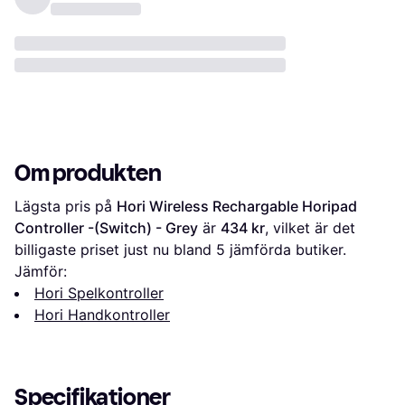
Om produkten
Lägsta pris på 
Hori Wireless Rechargable Horipad 
Controller -(Switch) - Grey
 är 
434 kr
, vilket är det 
billigaste priset just nu bland 
5
 jämförda butiker.
Jämför:
Hori Spelkontroller
Hori Handkontroller
Specifikationer