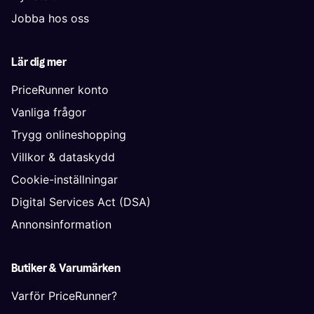
Jobba hos oss
Lär dig mer
PriceRunner konto
Vanliga frågor
Trygg onlineshopping
Villkor & dataskydd
Cookie-inställningar
Digital Services Act (DSA)
Annonsinformation
Butiker & Varumärken
Varför PriceRunner?