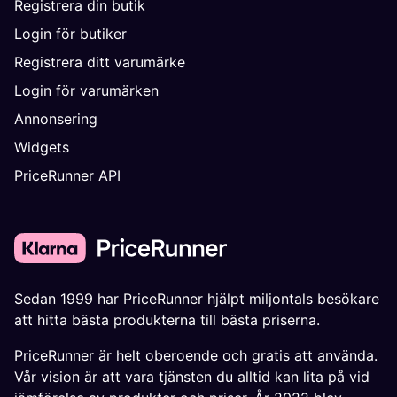
Registrera din butik
Login för butiker
Registrera ditt varumärke
Login för varumärken
Annonsering
Widgets
PriceRunner API
Sedan 1999 har PriceRunner hjälpt miljontals besökare
att hitta bästa produkterna till bästa priserna.
PriceRunner är helt oberoende och gratis att använda.
Vår vision är att vara tjänsten du alltid kan lita på vid