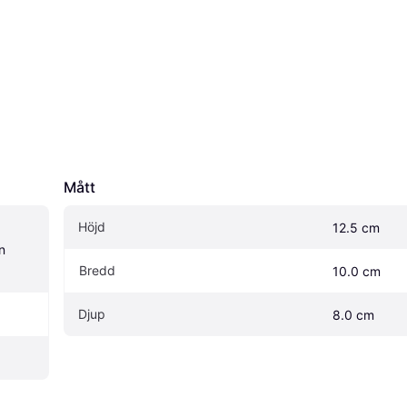
Mått
Höjd
12.5 cm
 
Bredd
10.0 cm
Djup
8.0 cm