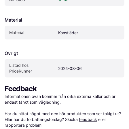
Material
Material
Konstläder
Övrigt
Listad hos 
2024-08-06
PriceRunner
Feedback
Informationen ovan kommer från olika externa källor och är 
endast tänkt som vägledning.

Har du hittat något med den här produkten som ser tokigt ut? 
Eller har du förbättringsförslag? Skicka 
feedback
 eller 
rapportera problem
.