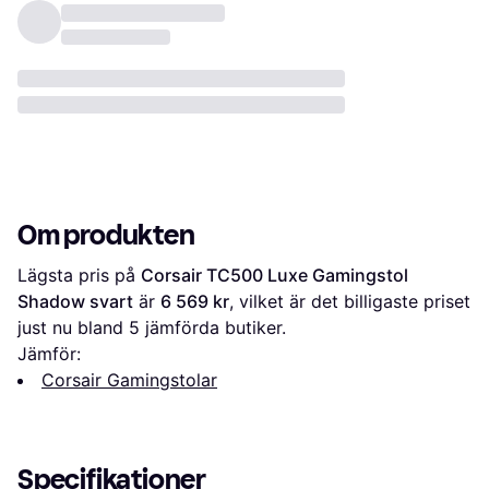
Om produkten
Lägsta pris på 
Corsair TC500 Luxe Gamingstol 
Shadow svart
 är 
6 569 kr
, vilket är det billigaste priset 
just nu bland 
5
 jämförda butiker.
Jämför:
Corsair Gamingstolar
Specifikationer