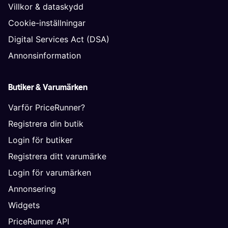
Villkor & dataskydd
Cookie-inställningar
Digital Services Act (DSA)
Annonsinformation
Butiker & Varumärken
Varför PriceRunner?
Registrera din butik
Login för butiker
Registrera ditt varumärke
Login för varumärken
Annonsering
Widgets
PriceRunner API