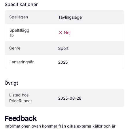
Specifikationer
Spellägen
Tävlingsläge
Speltillägg
Nej
Genre
Sport
Lanseringsår
2025
Övrigt
Listad hos 
2025-08-28
PriceRunner
Feedback
Informationen ovan kommer från olika externa källor och är 