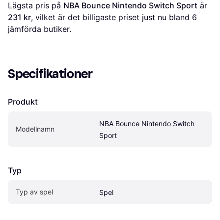
Lägsta pris på 
NBA Bounce Nintendo Switch Sport
 är 
231 kr
, vilket är det billigaste priset just nu bland 
6
jämförda butiker.
Specifikationer
Produkt
NBA Bounce Nintendo Switch 
Modellnamn
Sport
Typ
Typ av spel
Spel