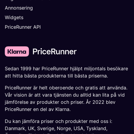
Annonsering
Widgets
PriceRunner API
Sedan 1999 har PriceRunner hjälpt miljontals besökare
att hitta bästa produkterna till bästa priserna.
PriceRunner är helt oberoende och gratis att använda.
Vår vision är att vara tjänsten du alltid kan lita på vid
jämförelse av produkter och priser. År 2022 blev
PriceRunner en del av Klarna.
Du kan jämföra priser och produkter med oss i:
Danmark
,
UK
,
Sverige
,
Norge
,
USA
,
Tyskland
,