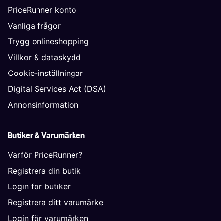
PriceRunner konto
Vanliga frågor
Trygg onlineshopping
Villkor & dataskydd
Cookie-inställningar
Digital Services Act (DSA)
Annonsinformation
Butiker & Varumärken
Varför PriceRunner?
Registrera din butik
Login för butiker
Registrera ditt varumärke
Login för varumärken