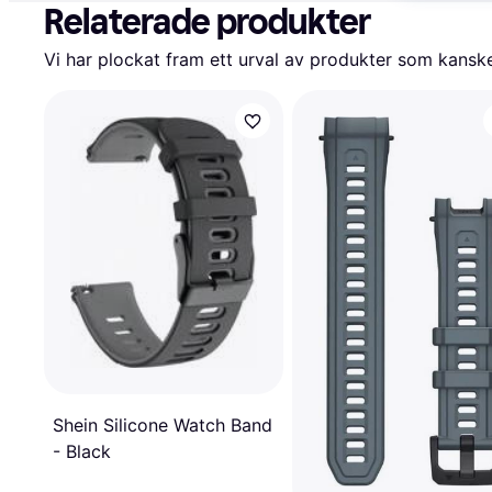
Relaterade produkter
Vi har plockat fram ett urval av produkter som kanske 
Shein Silicone Watch Band
- Black