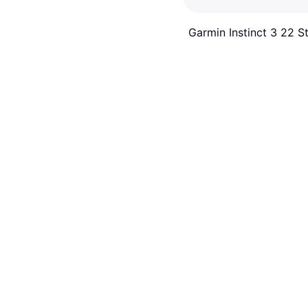
Garmin Instinct 3 22 S