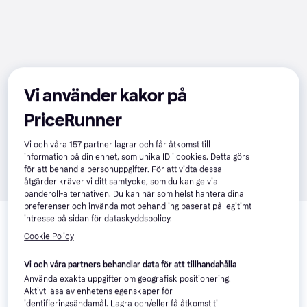
Vi använder kakor på
PriceRunner
Vi och våra
157
partner lagrar och får åtkomst till
information på din enhet, som unika ID i cookies. Detta görs
för att behandla personuppgifter. För att vidta dessa
åtgärder kräver vi ditt samtycke, som du kan ge via
banderoll-alternativen. Du kan när som helst hantera dina
preferenser och invända mot behandling baserat på legitimt
Recensioner
intresse på sidan för dataskyddspolicy.
Cookie Policy
Vi och våra partners behandlar data för att tillhandahålla
Använda exakta uppgifter om geografisk positionering.
Aktivt läsa av enhetens egenskaper för
identifieringsändamål. Lagra och/eller få åtkomst till