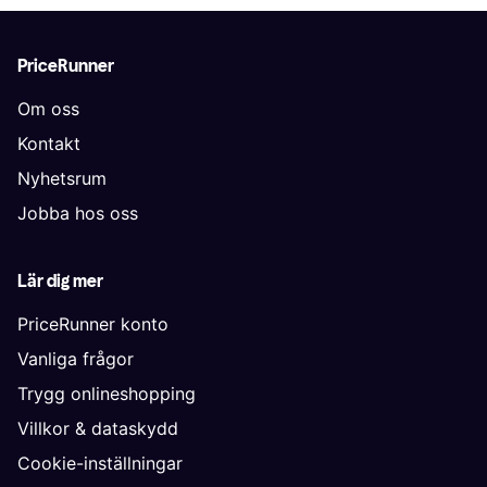
PriceRunner
Om oss
Kontakt
Nyhetsrum
Jobba hos oss
Lär dig mer
PriceRunner konto
Vanliga frågor
Trygg onlineshopping
Villkor & dataskydd
Cookie-inställningar