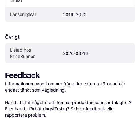
Lanseringsår
2019, 2020
Övrigt
Listad hos 
2026-03-16
PriceRunner
Feedback
Informationen ovan kommer från olika externa källor och är 
endast tänkt som vägledning.

Har du hittat något med den här produkten som ser tokigt ut? 
Eller har du förbättringsförslag? Skicka 
feedback
 eller 
rapportera problem
.