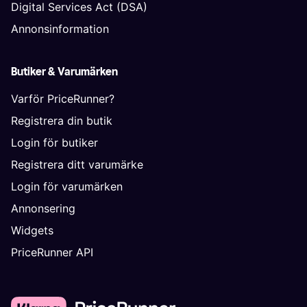
Digital Services Act (DSA)
Annonsinformation
Butiker & Varumärken
Varför PriceRunner?
Registrera din butik
Login för butiker
Registrera ditt varumärke
Login för varumärken
Annonsering
Widgets
PriceRunner API