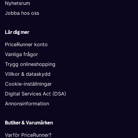
Nyhetsrum
Jobba hos oss
Lär dig mer
PriceRunner konto
Vanliga frågor
Trygg onlineshopping
Villkor & dataskydd
Cookie-inställningar
Digital Services Act (DSA)
Annonsinformation
Butiker & Varumärken
Varför PriceRunner?