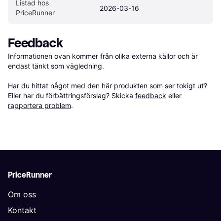
Listad hos 
2026-03-16
PriceRunner
Feedback
Informationen ovan kommer från olika externa källor och är 
endast tänkt som vägledning.

Har du hittat något med den här produkten som ser tokigt ut? 
Eller har du förbättringsförslag? Skicka 
feedback
 eller 
rapportera problem
.
PriceRunner
Om oss
Kontakt