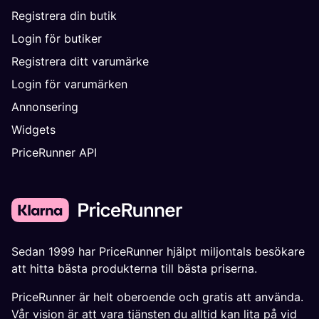
Registrera din butik
Login för butiker
Registrera ditt varumärke
Login för varumärken
Annonsering
Widgets
PriceRunner API
Sedan 1999 har PriceRunner hjälpt miljontals besökare
att hitta bästa produkterna till bästa priserna.
PriceRunner är helt oberoende och gratis att använda.
Vår vision är att vara tjänsten du alltid kan lita på vid