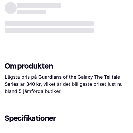
Om produkten
Lägsta pris på 
Guardians of the Galaxy The Telltale 
Series
 är 
340 kr
, vilket är det billigaste priset just nu 
bland 
5
 jämförda butiker.
Specifikationer