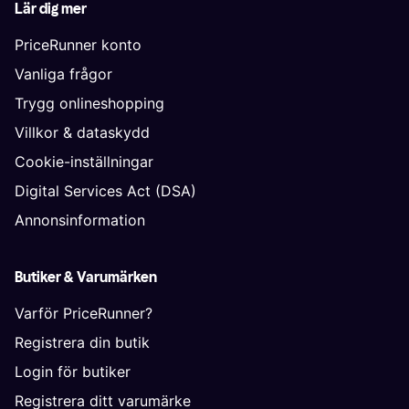
Lär dig mer
PriceRunner konto
Vanliga frågor
Trygg onlineshopping
Villkor & dataskydd
Cookie-inställningar
Digital Services Act (DSA)
Annonsinformation
Butiker & Varumärken
Varför PriceRunner?
Registrera din butik
Login för butiker
Registrera ditt varumärke