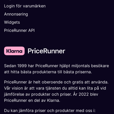
Login för varumärken
Annonsering
Widgets
PriceRunner API
Sedan 1999 har PriceRunner hjälpt miljontals besökare
att hitta bästa produkterna till bästa priserna.
PriceRunner är helt oberoende och gratis att använda.
Vår vision är att vara tjänsten du alltid kan lita på vid
jämförelse av produkter och priser. År 2022 blev
PriceRunner en del av Klarna.
Du kan jämföra priser och produkter med oss i: