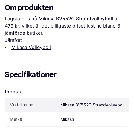
Om produkten
Lägsta pris på 
Mikasa BV552C Strandvolleyboll
 är 
479 kr
, vilket är det billigaste priset just nu bland 
3
jämförda butiker.
Jämför:
Mikasa Volleyboll
Specifikationer
Produkt
Modellnamn
Mikasa BV552C Strandvolleyboll
Märke
Mikasa