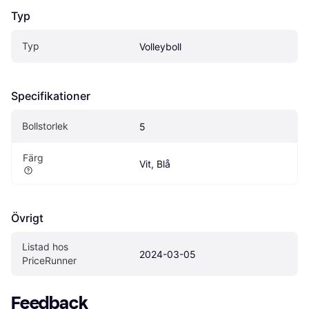
Typ
Typ
Volleyboll
Specifikationer
Bollstorlek
5
Färg
Vit, Blå
Övrigt
Listad hos 
2024-03-05
PriceRunner
Feedback