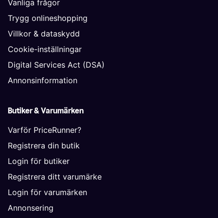
Vanliga frågor
Trygg onlineshopping
Villkor & dataskydd
Cookie-inställningar
Digital Services Act (DSA)
Annonsinformation
Butiker & Varumärken
Varför PriceRunner?
Registrera din butik
Login för butiker
Registrera ditt varumärke
Login för varumärken
Annonsering