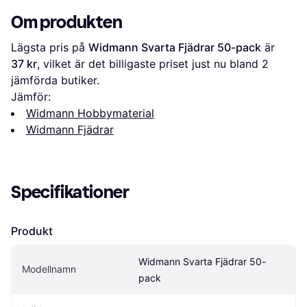
Om produkten
Lägsta pris på 
Widmann Svarta Fjädrar 50-pack
 är 
37 kr
, vilket är det billigaste priset just nu bland 
2
jämförda butiker.
Jämför:
Widmann Hobbymaterial
Widmann Fjädrar
Specifikationer
Produkt
Widmann Svarta Fjädrar 50-
Modellnamn
pack