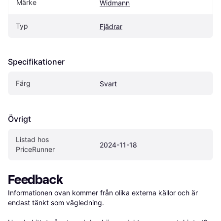
Märke
Widmann
Typ
Fjädrar
Specifikationer
Färg
Svart
Övrigt
Listad hos 
2024-11-18
PriceRunner
Feedback
Informationen ovan kommer från olika externa källor och är 
endast tänkt som vägledning.
