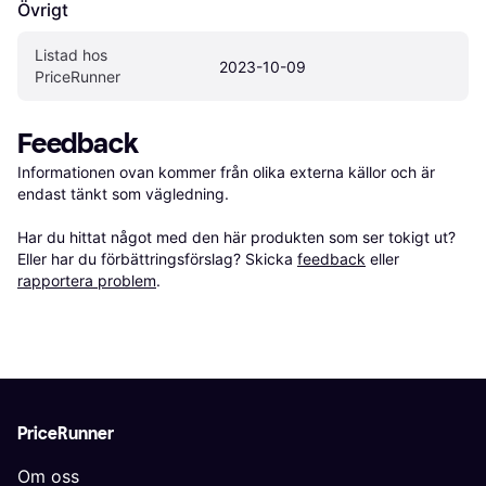
Övrigt
Listad hos 
2023-10-09
PriceRunner
Feedback
Informationen ovan kommer från olika externa källor och är 
endast tänkt som vägledning.

Har du hittat något med den här produkten som ser tokigt ut? 
Eller har du förbättringsförslag? Skicka 
feedback
 eller 
rapportera problem
.
PriceRunner
Om oss