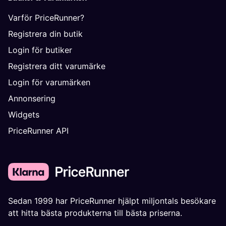
Varför PriceRunner?
Registrera din butik
Login för butiker
Registrera ditt varumärke
Login för varumärken
Annonsering
Widgets
PriceRunner API
Sedan 1999 har PriceRunner hjälpt miljontals besökare
att hitta bästa produkterna till bästa priserna.