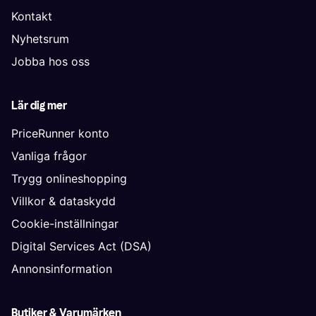
Kontakt
Nyhetsrum
Jobba hos oss
Lär dig mer
PriceRunner konto
Vanliga frågor
Trygg onlineshopping
Villkor & dataskydd
Cookie-inställningar
Digital Services Act (DSA)
Annonsinformation
Butiker & Varumärken