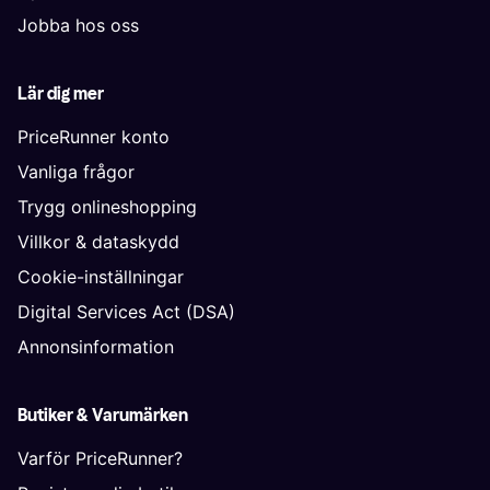
Jobba hos oss
Lär dig mer
PriceRunner konto
Vanliga frågor
Trygg onlineshopping
Villkor & dataskydd
Cookie-inställningar
Digital Services Act (DSA)
Annonsinformation
Butiker & Varumärken
Varför PriceRunner?