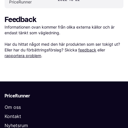
PriceRunner
Feedback
Informationen ovan kommer från olika externa källor och är 
endast tänkt som vägledning.

Har du hittat något med den här produkten som ser tokigt ut? 
Eller har du förbättringsförslag? Skicka 
feedback
 eller 
rapportera problem
.
PriceRunner
Om oss
Kontakt
Nyhetsrum