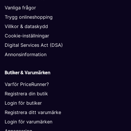
Vanliga frågor
Trygg onlineshopping
Villkor & dataskydd
Cookie-inställningar
Digital Services Act (DSA)
Annonsinformation
Butiker & Varumärken
Varför PriceRunner?
Registrera din butik
Login för butiker
Registrera ditt varumärke
Login för varumärken