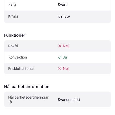
Färg
Svart
Effekt
6.0 kW
Funktioner
Rökfri
Nej
Konvektion
Ja
Frisklufttillförsel
Nej
Hållbarhetsinformation
Hållbarhetscertifieringar
Svanenmärkt