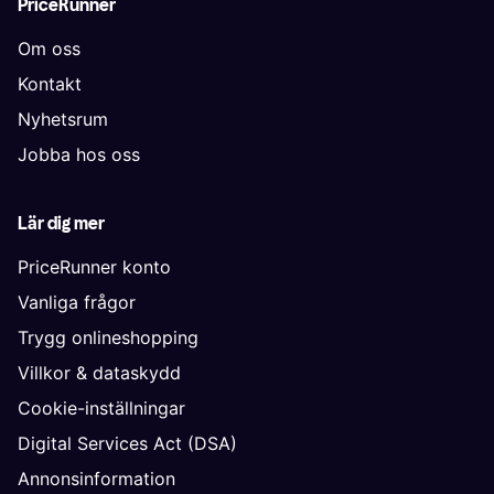
PriceRunner
Om oss
Kontakt
Nyhetsrum
Jobba hos oss
Lär dig mer
PriceRunner konto
Vanliga frågor
Trygg onlineshopping
Villkor & dataskydd
Cookie-inställningar
Digital Services Act (DSA)
Annonsinformation