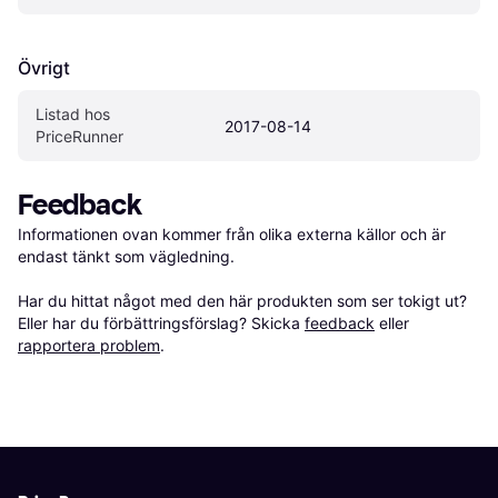
Övrigt
Listad hos 
2017-08-14
PriceRunner
Feedback
Informationen ovan kommer från olika externa källor och är 
endast tänkt som vägledning.

Har du hittat något med den här produkten som ser tokigt ut? 
Eller har du förbättringsförslag? Skicka 
feedback
 eller 
rapportera problem
.