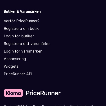
Butiker & Varumärken
Varför PriceRunner?
Registrera din butik
Login för butiker
Registrera ditt varumärke
Login för varumärken
Annonsering
Widgets
PriceRunner API