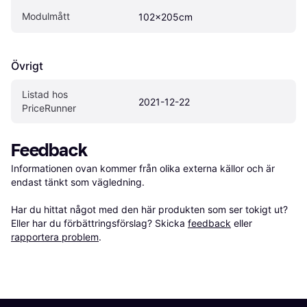
Modulmått
102x205cm
Övrigt
Listad hos 
2021-12-22
PriceRunner
Feedback
Informationen ovan kommer från olika externa källor och är 
endast tänkt som vägledning.

Har du hittat något med den här produkten som ser tokigt ut? 
Eller har du förbättringsförslag? Skicka 
feedback
 eller 
rapportera problem
.