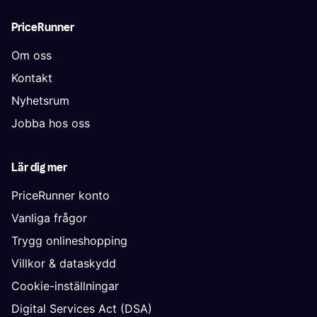
PriceRunner
Om oss
Kontakt
Nyhetsrum
Jobba hos oss
Lär dig mer
PriceRunner konto
Vanliga frågor
Trygg onlineshopping
Villkor & dataskydd
Cookie-inställningar
Digital Services Act (DSA)