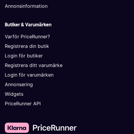
Annonsinformation
Butiker & Varumärken
Varför PriceRunner?
Registrera din butik
Login för butiker
Registrera ditt varumärke
Login för varumärken
Annonsering
Widgets
PriceRunner API