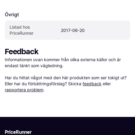
Övrigt
Listad hos 
2017-06-20
PriceRunner
Feedback
Informationen ovan kommer från olika externa källor och är 
endast tänkt som vägledning.

Har du hittat något med den här produkten som ser tokigt ut? 
Eller har du förbättringsförslag? Skicka 
feedback
 eller 
rapportera problem
.
PriceRunner