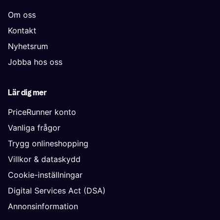
Om oss
Kontakt
Nyhetsrum
Jobba hos oss
Lär dig mer
PriceRunner konto
Vanliga frågor
Trygg onlineshopping
Villkor & dataskydd
Cookie-inställningar
Digital Services Act (DSA)
Annonsinformation