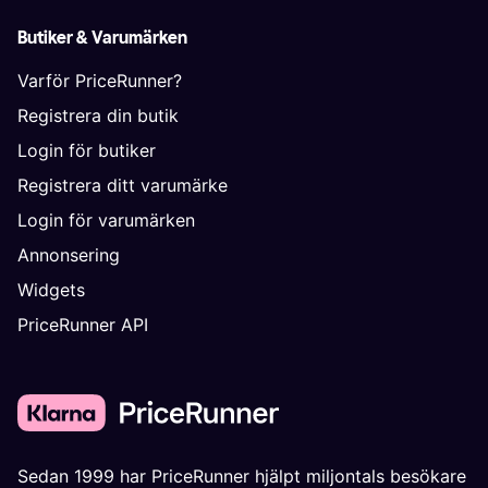
Butiker & Varumärken
Varför PriceRunner?
Registrera din butik
Login för butiker
Registrera ditt varumärke
Login för varumärken
Annonsering
Widgets
PriceRunner API
Sedan 1999 har PriceRunner hjälpt miljontals besökare