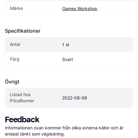
Märke
Games Workshop
Specifikationer
Antal
1 st
Färg
Svart
Övrigt
Listad hos 
2022-08-06
PriceRunner
Feedback
Informationen ovan kommer från olika externa källor och är 
endast tänkt som vägledning.
