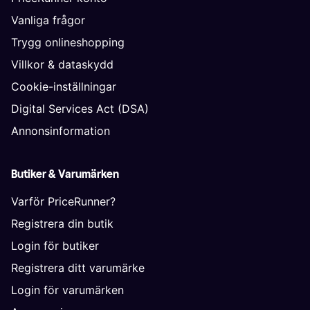
Vanliga frågor
Trygg onlineshopping
Villkor & dataskydd
Cookie-inställningar
Digital Services Act (DSA)
Annonsinformation
Butiker & Varumärken
Varför PriceRunner?
Registrera din butik
Login för butiker
Registrera ditt varumärke
Login för varumärken