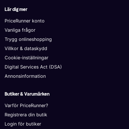
Lär dig mer
PriceRunner konto
Vanliga frågor
Trygg onlineshopping
Villkor & dataskydd
Cookie-inställningar
Digital Services Act (DSA)
Annonsinformation
Butiker & Varumärken
Varför PriceRunner?
Registrera din butik
Login för butiker