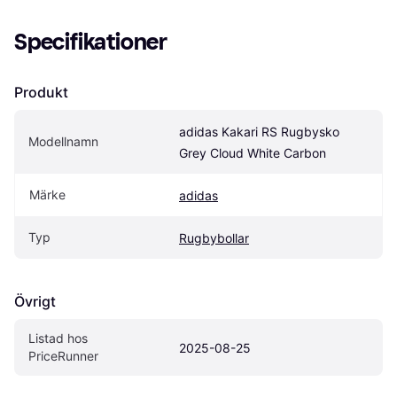
Specifikationer
Produkt
adidas Kakari RS Rugbysko 
Modellnamn
Grey Cloud White Carbon
Märke
adidas
Typ
Rugbybollar
Övrigt
Listad hos 
2025-08-25
PriceRunner