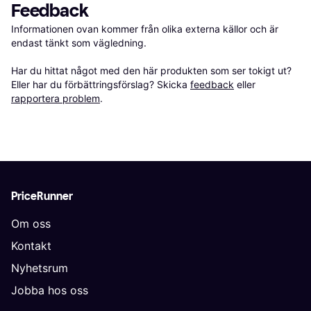
Feedback
Informationen ovan kommer från olika externa källor och är 
endast tänkt som vägledning.

Har du hittat något med den här produkten som ser tokigt ut? 
Eller har du förbättringsförslag? Skicka 
feedback
 eller 
rapportera problem
.
PriceRunner
Om oss
Kontakt
Nyhetsrum
Jobba hos oss