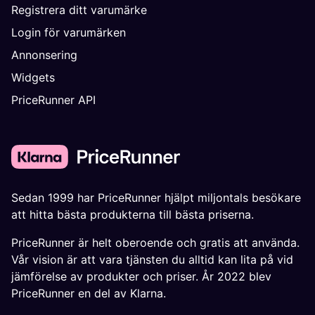
Registrera ditt varumärke
Login för varumärken
Annonsering
Widgets
PriceRunner API
Sedan 1999 har PriceRunner hjälpt miljontals besökare
att hitta bästa produkterna till bästa priserna.
PriceRunner är helt oberoende och gratis att använda.
Vår vision är att vara tjänsten du alltid kan lita på vid
jämförelse av produkter och priser. År 2022 blev
PriceRunner en del av Klarna.