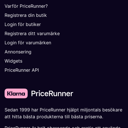
Varför PriceRunner?
Registrera din butik
Login för butiker
Registrera ditt varumärke
Login för varumärken
Annonsering
Widgets
PriceRunner API
Sedan 1999 har PriceRunner hjälpt miljontals besökare
att hitta bästa produkterna till bästa priserna.