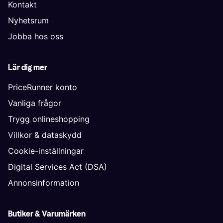
Kontakt
Nyhetsrum
Jobba hos oss
Lär dig mer
PriceRunner konto
Vanliga frågor
Trygg onlineshopping
Villkor & dataskydd
Cookie-inställningar
Digital Services Act (DSA)
Annonsinformation
Butiker & Varumärken