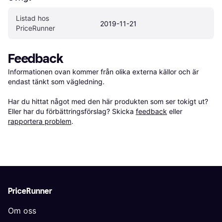
Listad hos 
2019-11-21
PriceRunner
Feedback
Informationen ovan kommer från olika externa källor och är 
endast tänkt som vägledning.

Har du hittat något med den här produkten som ser tokigt ut? 
Eller har du förbättringsförslag? Skicka 
feedback
 eller 
rapportera problem
.
PriceRunner
Om oss