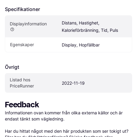
Specifikationer
Distans, Hastighet, 
Displayinformation
Kalorieförbränning, Tid, Puls
Egenskaper
Display, Hopfällbar
Övrigt
Listad hos 
2022-11-19
PriceRunner
Feedback
Informationen ovan kommer från olika externa källor och är 
endast tänkt som vägledning.

Har du hittat något med den här produkten som ser tokigt ut? 