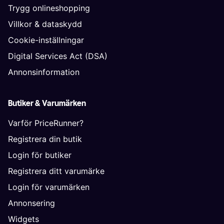
Trygg onlineshopping
Villkor & dataskydd
Cookie-inställningar
Digital Services Act (DSA)
Annonsinformation
Butiker & Varumärken
Varför PriceRunner?
Registrera din butik
Login för butiker
Registrera ditt varumärke
Login för varumärken
Annonsering
Widgets