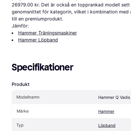
26979.00 kr. Det är också en topprankad modell sett ti
genomsnittet för kategorin, vilket i kombination med 
till en premiumprodukt.
Jämför:
Hammer Träningsmaskiner
Hammer Löpband
Specifikationer
Produkt
Modellnamn
Hammer Q Vadis
Märke
Hammer
Typ
Löpband